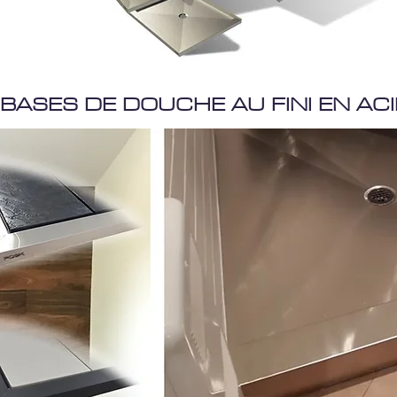
BASES DE DOUCHE AU FINI EN AC