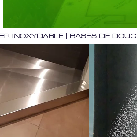
IER INOXYDABLE | BASES DE DOUC