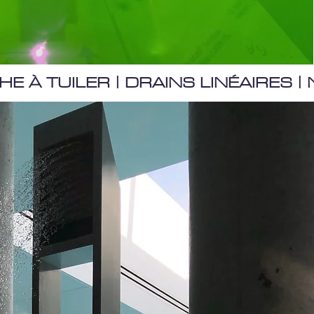
HE À TUILER | DRAINS LINÉAIRES