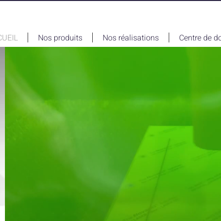
CUEIL
Nos produits
Nos réalisations
Centre de d